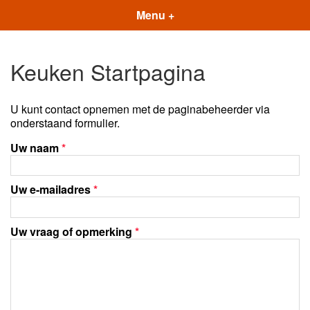
Menu +
Keuken Startpagina
U kunt contact opnemen met de paginabeheerder via
onderstaand formulier.
Uw naam
*
Uw e-mailadres
*
Uw vraag of opmerking
*